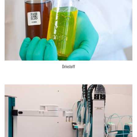
Drivstoff