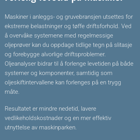
Maskiner i anleggs- og gruvebransjen utsettes for
ekstreme belastninger og tøffe driftsforhold. Ved
å overvåke systemene med regelmessige
oljeprøver kan du oppdage tidlige tegn på slitasje
og forebygge alvorlige driftsproblemer.
Oljeanalyser bidrar til å forlenge levetiden på både
systemer og komponenter, samtidig som
oljeskiftintervallene kan forlenges på en trygg
måte.
Resultatet er mindre nedetid, lavere
vedlikeholdskostnader og en mer effektiv
utnyttelse av maskinparken.