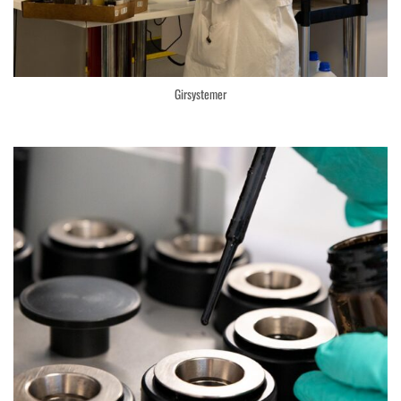
Girsystemer