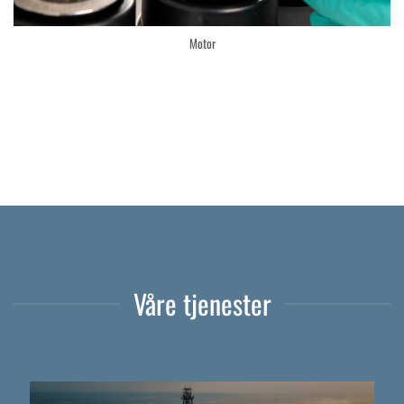
Motor
Våre tjenester