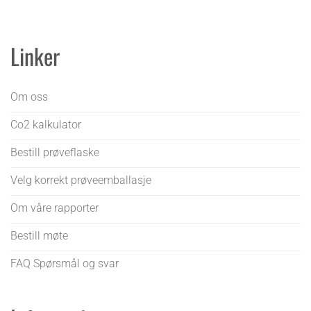
Linker
Om oss
Co2 kalkulator
Bestill prøveflaske
Velg korrekt prøveemballasje
Om våre rapporter
Bestill møte
FAQ Spørsmål og svar