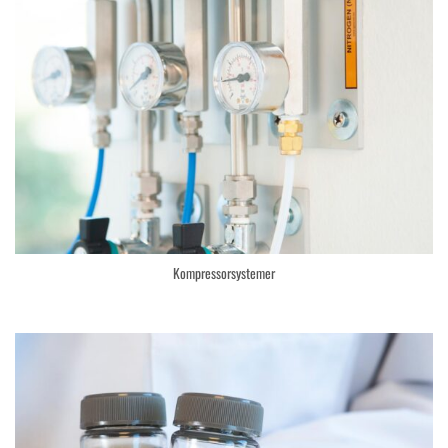
Kompressorsystemer