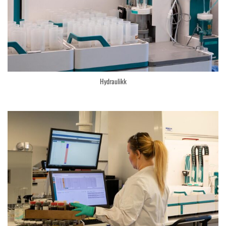
Hydraulikk