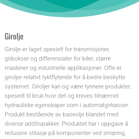
Girolje
Girolje er laget spesielt for transmisjoner,
girbokser og differensialer for biler, større
maskiner og industrielle applikasjoner. Ofte er
giroljer relativt tyktflytende for å bedre beskytte
systemet. Giroljer kan og være tynnere produkter,
speseilt til bruk hvor det og kreves tilnærmet
hydrauliske egenskaper som i automatgirkasser.
Produkt bestående av baseolje blandet med
diverse additivpakker. Produktet har i oppgave å
redusere slitasje på komponenter ved smøring,