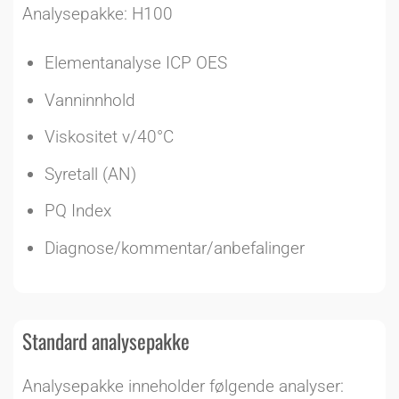
Analysepakke: H100
Elementanalyse ICP OES
Vanninnhold
Viskositet v/40°C
Syretall (AN)
PQ Index
Diagnose/kommentar/anbefalinger
Standard analysepakke
Analysepakke inneholder følgende analyser: