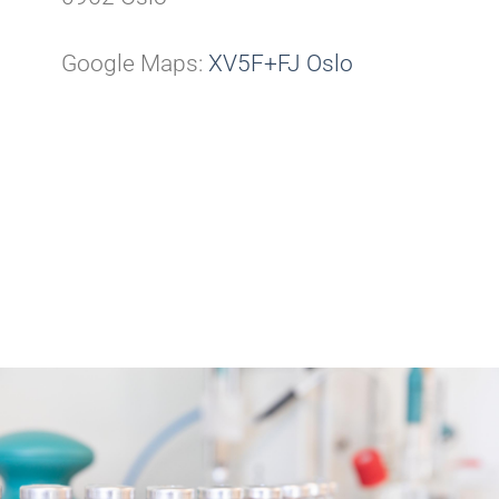
Google Maps:
XV5F+FJ Oslo