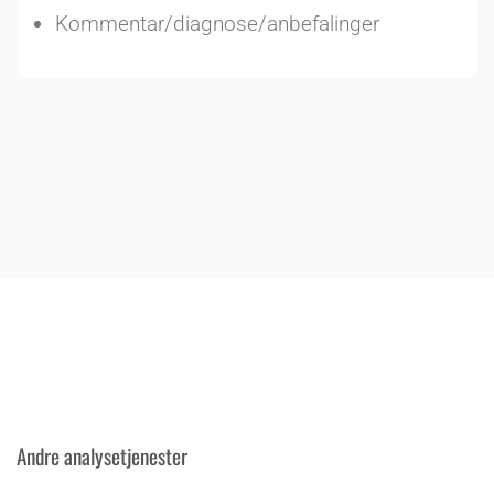
Kommentar/diagnose/anbefalinger
Andre analysetjenester