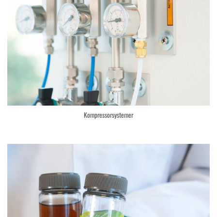
Kompressorsystemer