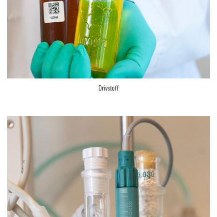
Drivstoff