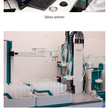
Subsea systemer