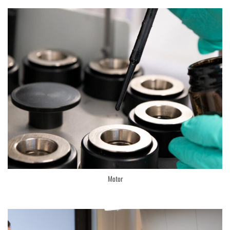
Motor