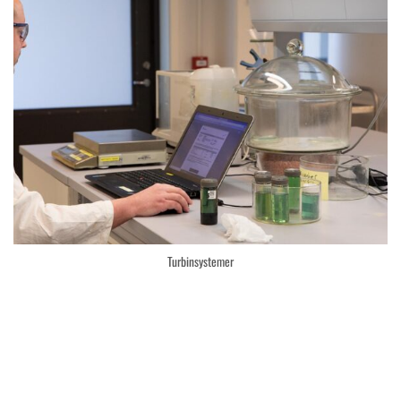
Turbinsystemer