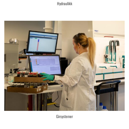
Hydraulikk
Girsystemer