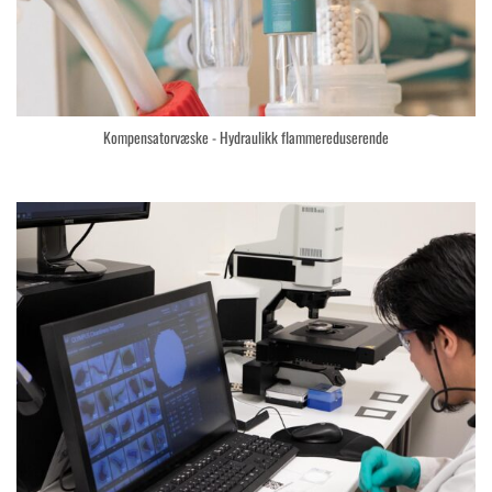
Kompensatorvæske - Hydraulikk flammereduserende