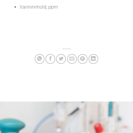
Vanninnhold, ppm